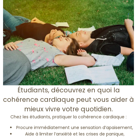
Étudiants, découvrez en quoi la
cohérence cardiaque peut vous aider à
mieux vivre votre quotidien.
Chez les étudiants, pratiquer la cohérence cardiaque :
Procure immédiatement une sensation d’apaisement,
Aide à limiter l’anxiété et les crises de panique,