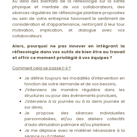
Au delà des bienfaits de la réflexologie sur la santé
physique et mentale de vos collaborateurs, des
séances régulières de réflexologie plantaire proposées
au sein de votre entreprise favorisent le sentiment de
considération et d’appartenance, renforçant à leur tour
motivation, implication, et dialogue avec vos
collaborateurs.
Alors, pourquoi ne pas innover en intégrant la
réflexologie dans vos outils de bien être au travail
et offrir ce moment privilégié à vos équipes ?
Comment cela se passe t-il ?
Je définis toujours les modalités d’intervention en
fonction de votre demande et de vos besoins,
J’interviens de manière régulière dans les
structures ou pour des évènements ponctuels,
J’interviens à la journée ou à la demi journée et
sur devis,
Je propose des séances individuelles
personnalisées, et/ou des ateliers collectifs
d’auto stimulation palmaire et/ou plantaire.
Je me déplace avec le matériel nécessaire à la
séance ou à l’atelier.