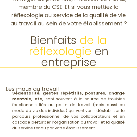
membre du CSE. Et si vous mettiez la
réflexologie au service de la qualité de vie
au travail au sein de votre établissement ?
Bienfaits
de la
réflexologie
en
entreprise
Les maux au travail
Sédentarité, gestes répétitifs, postures, charge
mentale, etc,
sont souvent à la source de troubles
fonctionnels liés au poste de travail (mais aussi au
mode de vie des individus) qui vont venir déstabiliser le
parcours professionnel de vos collaborateurs et en
cascade perturber l’organisation du travail et la qualité
du service rendu par votre établissement.