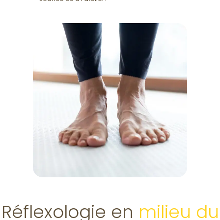
Réflexologie en
milieu du