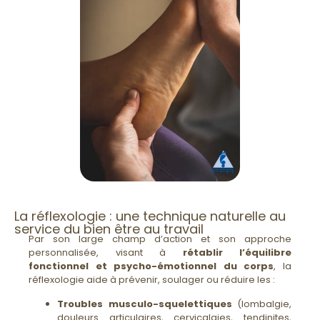
La réflexologie : une technique naturelle au
service du bien être au travail
Par son large champ d’action et son approche
personnalisée, visant à
rétablir l’équilibre
fonctionnel et psycho-émotionnel du corps
, la
réflexologie aide à prévenir, soulager ou réduire les :
Troubles musculo-squelettiques
(lombalgie,
douleurs articulaires, cervicalgies, tendinites,