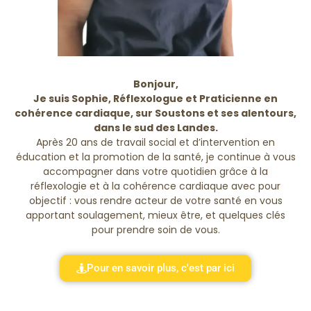
Bonjour,
Je suis Sophie, Réflexologue et Praticienne en
cohérence cardiaque, sur Soustons et ses alentours,
dans le sud des Landes.
Après 20 ans de travail social et d’intervention en
éducation et la promotion de la santé, je continue à vous
accompagner dans votre quotidien grâce à la
réflexologie et à la cohérence cardiaque avec pour
objectif : vous rendre acteur de votre santé en vous
apportant soulagement, mieux être, et quelques clés
pour prendre soin de vous.
Pour en savoir plus, c'est par ici