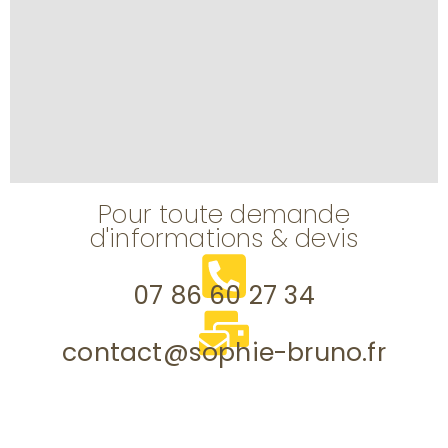
Pour toute demande
d'informations & devis
07 86 60 27 34
contact@sophie-bruno.fr