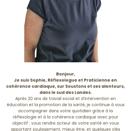
Bonjour,
Je suis Sophie, Réflexologue et Praticienne en
cohérence cardiaque, sur Soustons et ses alentours,
dans le sud des Landes.
Après 20 ans de travail social et d’intervention en
éducation et la promotion de la santé, je continue à vous
accompagner dans votre quotidien grâce à la
réflexologie et à la cohérence cardiaque avec pour
objectif : vous rendre acteur de votre santé en vous
apportant soulagement, mieux être, et quelques clés