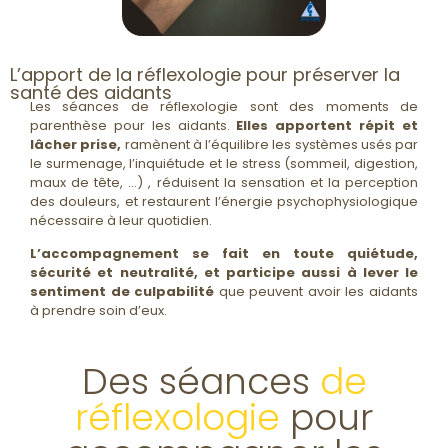
L’apport de la réflexologie pour préserver la
santé des aidants
Les séances de réflexologie sont des moments de
parenthèse pour les aidants.
Elles apportent répit et
lâcher prise,
ramènent à l’équilibre les systèmes usés par
le surmenage, l’inquiétude et le stress (sommeil, digestion,
maux de tête, …) , réduisent la sensation et la perception
des douleurs, et restaurent l’énergie psychophysiologique
nécessaire à leur quotidien.
L’accompagnement se fait en toute
quiétude,
sécurité et neutralité, et participe aussi à lever le
sentiment de culpabilité
que peuvent avoir les aidants
à prendre soin d’eux.
Des séances
de
réflexologie
pour