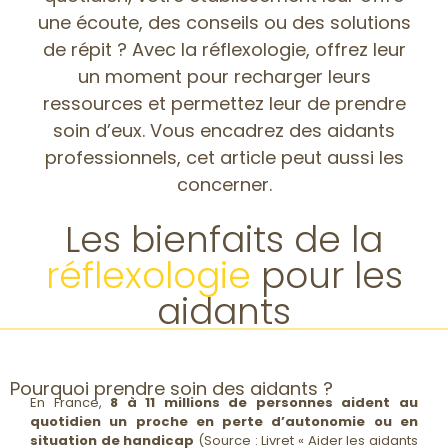
une écoute, des conseils ou des solutions
de répit ? Avec la réflexologie, offrez leur
un moment pour recharger leurs
ressources et permettez leur de prendre
soin d’eux. Vous encadrez des aidants
professionnels, cet article peut aussi les
concerner.
Les bienfaits de la
réflexologie
pour les
aidants
Pourquoi prendre soin des aidants ?
En France,
8 à 11 millions de personnes aident au
quotidien un proche en perte d’autonomie ou en
situation de handicap
(Source : Livret « Aider les aidants