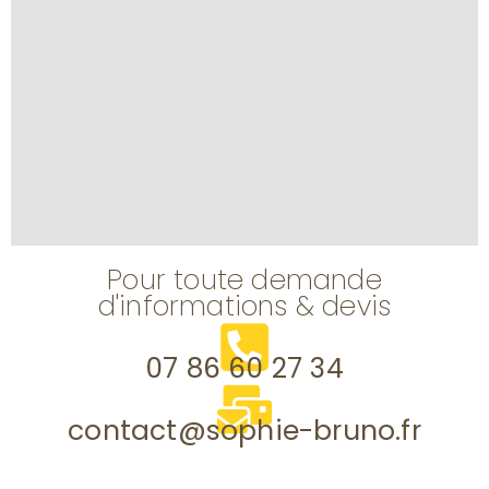
Pour toute demande
d'informations & devis
07 86 60 27 34
contact@sophie-bruno.fr