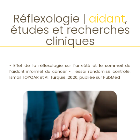
Réflexologie |
aidant
,
études et recherches
cliniques
« Effet de la réflexologie sur l’anxiété et le sommeil de
l’aidant informel du cancer » : essai randomisé contrôlé,
Ismail TOYQAR et Al. Turquie, 2020, publiée sur PubMed