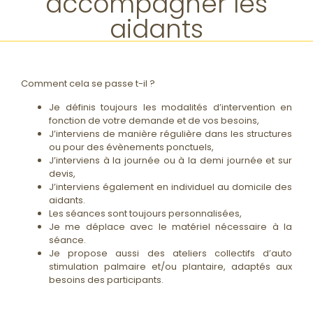
accompagner les
aidants
Comment cela se passe t-il ?
Je définis toujours les modalités d’intervention en
fonction de votre demande et de vos besoins,
J’interviens de manière régulière dans les structures
ou pour des évènements ponctuels,
J’interviens à la journée ou à la demi journée et sur
devis,
J’interviens également en individuel au domicile des
aidants.
Les séances sont toujours personnalisées,
Je me déplace avec le matériel nécessaire à la
séance.
Je propose aussi des ateliers collectifs d’auto
stimulation palmaire et/ou plantaire, adaptés aux
besoins des participants.