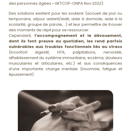
des personnes âgées » GETCOP-ONPA Nov 2022).
Des solutions existent pour les soutenir (accueil de jour ou
temporaire, séjour aidant/aidé, aide à domicile, aide à la
scolarité, groupe de parole,…) et leur permettre de trouver
des moments de répit pour se ressourcer.
Cependant,
l’accompagnement et le dévouement,
dont ils font preuve au quotidien, les rend parfois
vulnérables aux troubles fonctionnels liés au stress
(inconfort digestif, HTA, palpitations, nervosité,
affaiblissement du système immunitaire, eczéma, douleurs
musculaires et articulaires, etc.) et aux conséquences
d’une importante charge mentale (insomnie, fatigue et
épuisement).