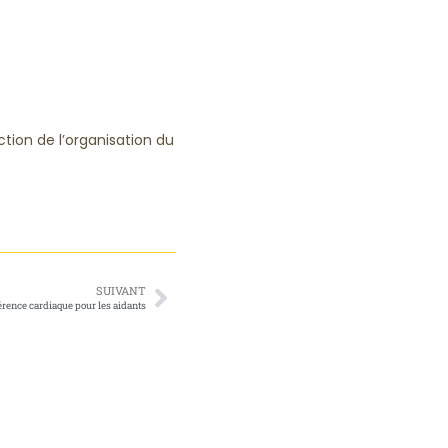
ction de l’organisation du
SUIVANT
rence cardiaque pour les aidants