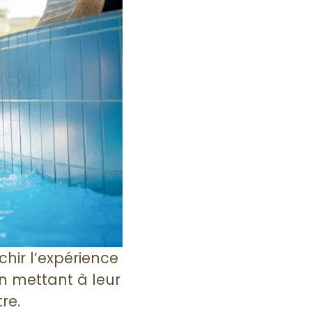
chir l’expérience
en mettant à leur
re.